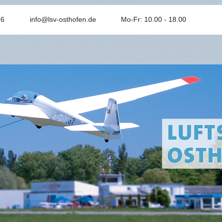
26
info@lsv-osthofen.de
Mo-Fr: 10.00 - 18.00