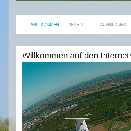
WILLKOMMEN
VEREIN
AUSBILDUNG
Willkommen auf den Internet