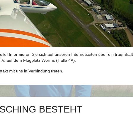
elle! Informieren Sie sich auf unseren Internetseiten über ein traumhaf
.V. auf dem Flugplatz Worms (Halle 4A).
akt mit uns in Verbindung treten.
RSCHING BESTEHT