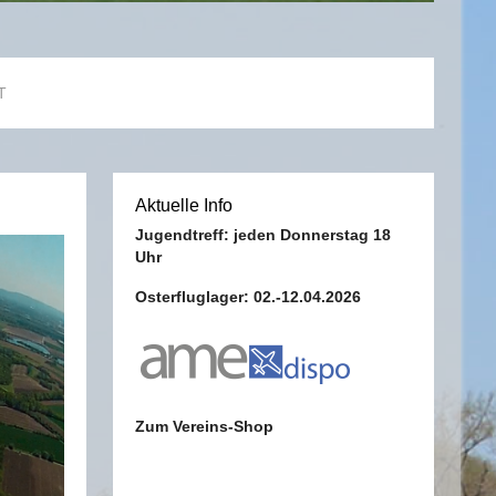
T
Aktuelle Info
Jugendtreff: jeden Donnerstag 18
Uhr
Osterfluglager: 02.-12.04.2026
Zum Vereins-Shop