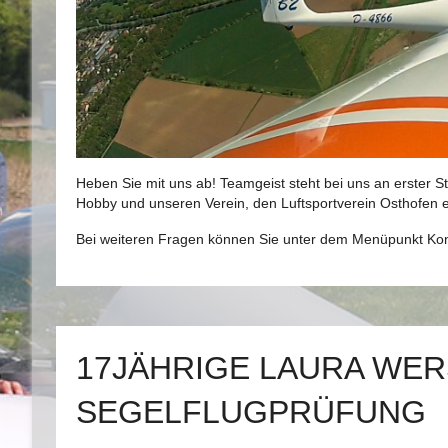
Heben Sie mit uns ab! Teamgeist steht bei uns an erster St
Hobby und unseren Verein, den Luftsportverein Osthofen e
Bei weiteren Fragen können Sie unter dem Menüpunkt Kont
17JÄHRIGE LAURA WE
SEGELFLUGPRÜFUNG