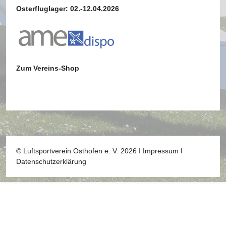
Osterfluglager: 02.-12.04.2026
Zum Vereins-Shop
© Luftsportverein Osthofen e. V. 2026 I
Impressum
I
Datenschutzerklärung