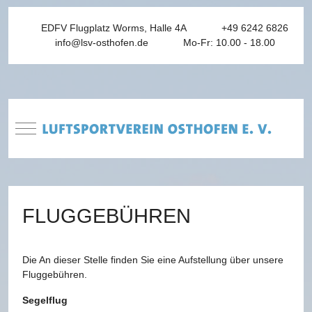
EDFV Flugplatz Worms, Halle 4A
+49 6242 6826
info@lsv-osthofen.de
Mo-Fr: 10.00 - 18.00
Mobile Menu Toggle
FLUGGEBÜHREN
Die An dieser Stelle finden Sie eine Aufstellung über unsere
Fluggebühren.
Segelflug