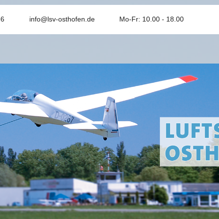
26
info@lsv-osthofen.de
Mo-Fr: 10.00 - 18.00